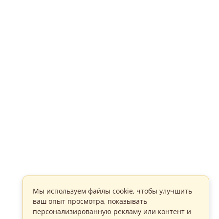
Мы используем файлы cookie, чтобы улучшить
ваш опыт просмотра, показывать
персонализированную рекламу или контент и