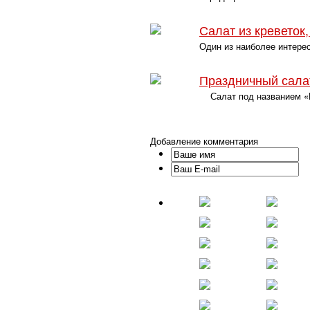
Салат из креветок
Один из наиболее интерес
Праздничный сала
Салат под названием «Но
Добавление комментария