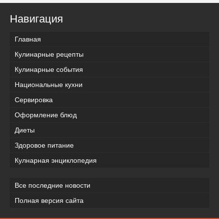
Навигация
Главная
Кулинарные рецепты
Кулинарные события
Национальные кухни
Сервировка
Оформление блюд
Диеты
Здоровое питание
Кулнарная энциклопедия
Все последние новости
Полная версия сайта