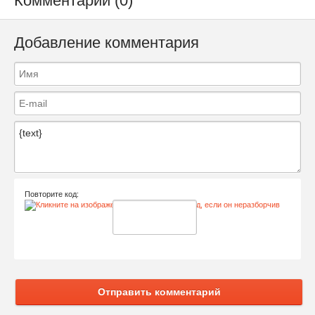
Комментарии (0)
Добавление комментария
Повторите код:
Отправить комментарий