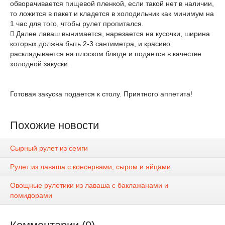
обворачивается пищевой пленкой, если такой нет в наличии,
то ложится в пакет и кладется в холодильник как минимум на
1 час для того, чтобы рулет пропитался.
 Далее лаваш вынимается, нарезается на кусочки, ширина
которых должна быть 2-3 сантиметра, и красиво
раскладывается на плоском блюде и подается в качестве
холодной закуски.
Готовая закуска подается к столу. Приятного аппетита!
Похожие новости
Сырный рулет из семги
Рулет из лаваша с консервами, сыром и яйцами
Овощные рулетики из лаваша с баклажанами и
помидорами