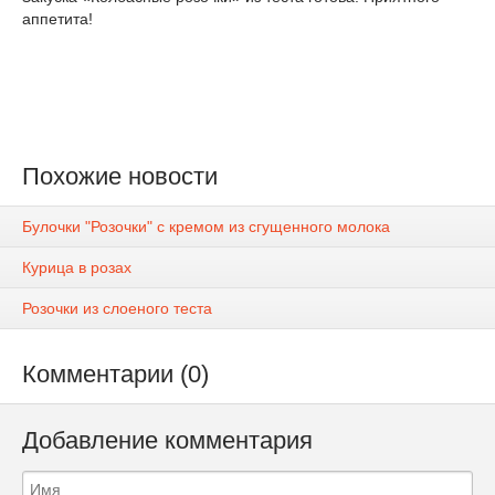
аппетита!
Похожие новости
Булочки "Розочки" с кремом из сгущенного молока
Курица в розах
Розочки из слоеного теста
Комментарии (0)
Добавление комментария