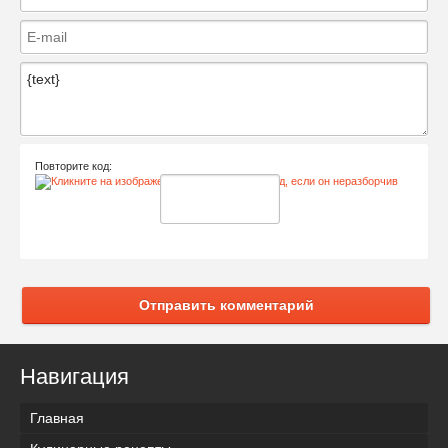
Повторите код:
Отправить комментарий
Навигация
Главная