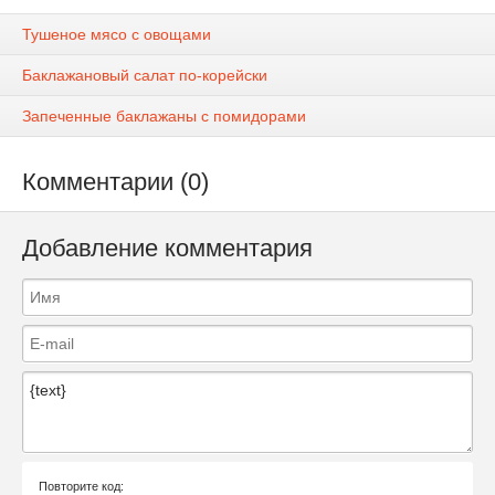
Тушеное мясо с овощами
Баклажановый салат по-корейски
Запеченные баклажаны с помидорами
Комментарии (0)
Добавление комментария
Повторите код: