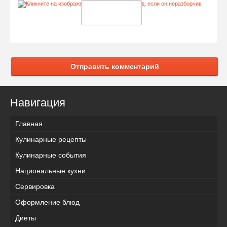
Отправить комментарий
Навигация
Главная
Кулинарные рецепты
Кулинарные события
Национальные кухни
Сервировка
Оформление блюд
Диеты