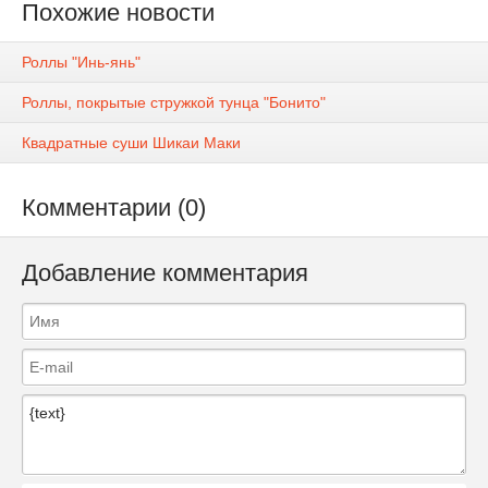
Похожие новости
Роллы "Инь-янь"
Роллы, покрытые стружкой тунца "Бонито"
Квадратные суши Шикаи Маки
Комментарии (0)
Добавление комментария