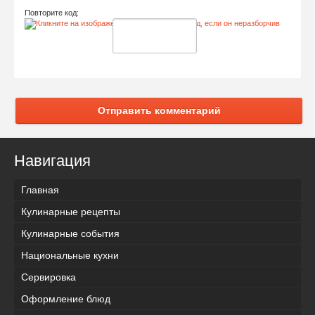
Повторите код:
Отправить комментарий
Навигация
Главная
Кулинарные рецепты
Кулинарные события
Национальные кухни
Сервировка
Оформление блюд