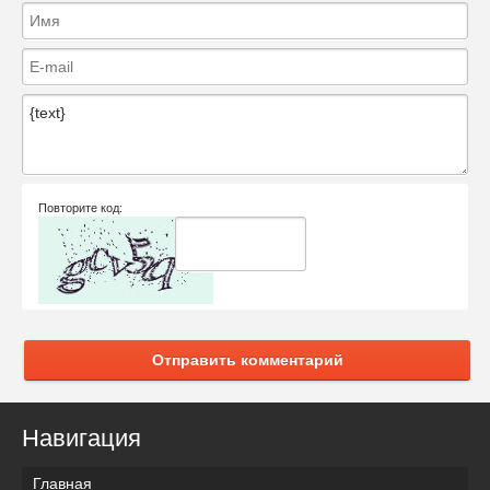
Повторите код:
Отправить комментарий
Навигация
Главная