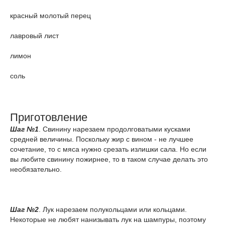
красный молотый перец
лавровый лист
лимон
соль
Приготовление
Шаг №1
. Свинину нарезаем продолговатыми кусками
средней величины. Поскольку жир с вином - не лучшее
сочетание, то с мяса нужно срезать излишки сала. Но если
вы любите свинину пожирнее, то в таком случае делать это
необязательно.
Шаг №2
. Лук нарезаем полукольцами или кольцами.
Некоторые не любят нанизывать лук на шампуры, поэтому