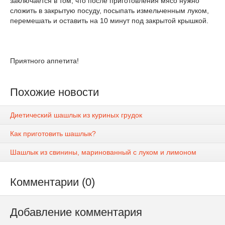
заключается в том, что после приготовления мясо нужно
сложить в закрытую посуду, посыпать измельченным луком,
перемешать и оставить на 10 минут под закрытой крышкой.
Приятного аппетита!
Похожие новости
Диетический шашлык из куриных грудок
Как приготовить шашлык?
Шашлык из свинины, маринованный с луком и лимоном
Комментарии (0)
Добавление комментария