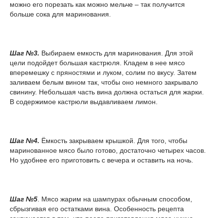
можно его порезать как можно мельче – так получится
больше сока для маринования.
Шаг №3.
Выбираем емкость для маринования. Для этой
цели подойдет большая кастрюля. Кладем в нее мясо
вперемешку с пряностями и луком, солим по вкусу. Затем
заливаем белым вином так, чтобы оно немного закрывало
свинину. Небольшая часть вина должна остаться для жарки.
В содержимое кастрюли выдавливаем лимон.
Шаг №4.
Ёмкость закрываем крышкой. Для того, чтобы
маринованное мясо было готово, достаточно четырех часов.
Но удобнее его приготовить с вечера и оставить на ночь.
Шаг №5
. Мясо жарим на шампурах обычным способом,
сбрызгивая его остатками вина. Особенность рецепта