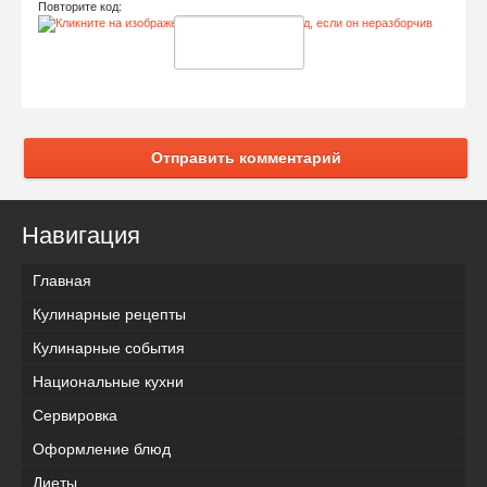
Повторите код:
Отправить комментарий
Навигация
Главная
Кулинарные рецепты
Кулинарные события
Национальные кухни
Сервировка
Оформление блюд
Диеты