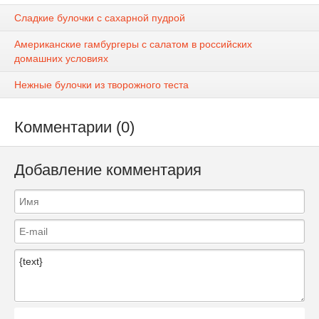
Сладкие булочки с сахарной пудрой
Американские гамбургеры с салатом в российских
домашних условиях
Нежные булочки из творожного теста
Комментарии (0)
Добавление комментария