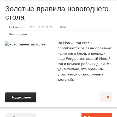
Золотые правила новогоднего
стола
Aleksandr
2010-11-01 11:25
8 043
Новогодний стол
На Новый год столы
прогибаются от разнообразных
напитков и блюд, а впереди
еще Рождество, старый Новый
год и немало рабочих дней. Не
удивительно, что организм
утомляется от постоянных
застолий.
Подробнее
0