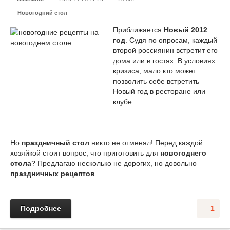
Новогодний стол
Приближается
Новый 2012
год
. Судя по опросам, каждый
второй россиянин встретит его
дома или в гостях. В условиях
кризиса, мало кто может
позволить себе встретить
Новый год в ресторане или
клубе.
Но
праздничный стол
никто не отменял! Перед каждой
хозяйкой стоит вопрос, что приготовить для
новогоднего
стола
? Предлагаю несколько не дорогих, но довольно
праздничных рецептов
.
Подробнее
1