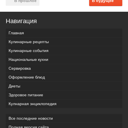
В прошлое
В будущее
Навигация
Главная
Кулинарные рецепты
Кулинарные события
Национальные кухни
Сервировка
Оформление блюд
Диеты
Здоровое питание
Кулнарная энциклопедия
Все последние новости
Полная версия сайта