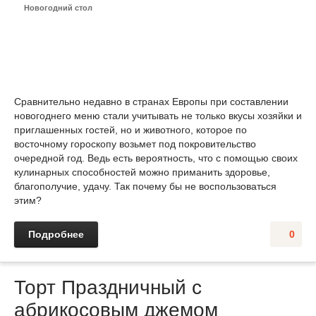
Новогодний стол
Сравнительно недавно в странах Европы при составлении
новогоднего меню стали учитывать не только вкусы хозяйки и
приглашенных гостей, но и животного, которое по
восточному гороскопу возьмет под покровительство
очередной год. Ведь есть вероятность, что с помощью своих
кулинарных способностей можно приманить здоровье,
благополучие, удачу. Так почему бы не воспользоваться
этим?
Подробнее
0
Торт Праздничный с
абрикосовым джемом