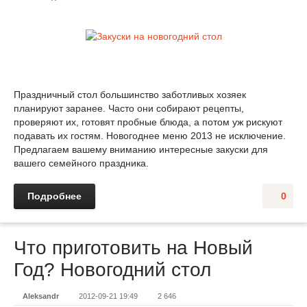
Праздничный стол большинство заботливых хозяек
планируют заранее. Часто они собирают рецепты,
проверяют их, готовят пробные блюда, а потом уж рискуют
подавать их гостям. Новогоднее меню 2013 не исключение.
Предлагаем вашему вниманию интересные закуски для
вашего семейного праздника.
Подробнее
0
Что приготовить на Новый
Год? Новогодний стол
Aleksandr
2012-09-21 19:49
2 646