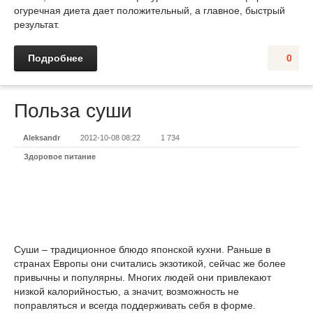
огуречная диета дает положительный, а главное, быстрый
результат.
Подробнее
0
Польза суши
Aleksandr
2012-10-08 08:22
1 734
Здоровое питание
Суши – традиционное блюдо японской кухни. Раньше в
странах Европы они считались экзотикой, сейчас же более
привычны и популярны. Многих людей они привлекают
низкой калорийностью, а значит, возможность не
поправляться и всегда поддерживать себя в форме.