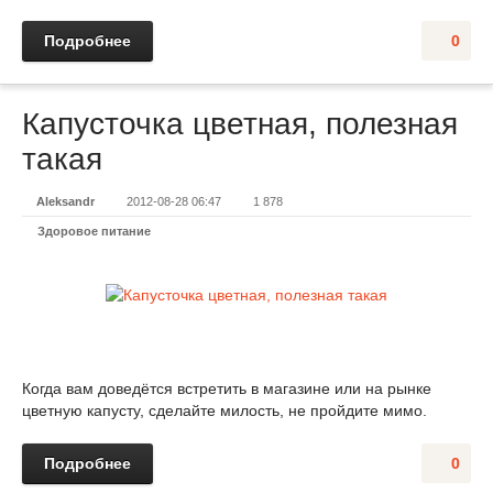
Подробнее
0
Капусточка цветная, полезная
такая
Aleksandr
2012-08-28 06:47
1 878
Здоровое питание
Когда вам доведётся встретить в магазине или на рынке
цветную капусту, сделайте милость, не пройдите мимо.
Подробнее
0