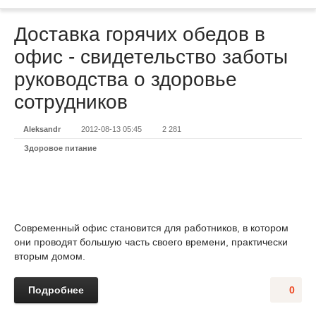
Доставка горячих обедов в
офис - свидетельство заботы
руководства о здоровье
сотрудников
Aleksandr
2012-08-13 05:45
2 281
Здоровое питание
Современный офис становится для работников, в котором
они проводят большую часть своего времени, практически
вторым домом.
Подробнее
0