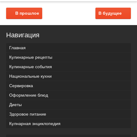
В прошлое
В будущее
Навигация
Главная
Кулинарные рецепты
Кулинарные события
Национальные кухни
Сервировка
Оформление блюд
Диеты
Здоровое питание
Кулнарная энциклопедия