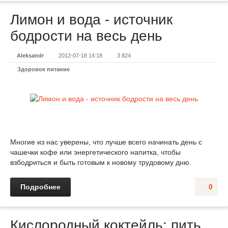
Лимон и вода - источник
бодрости на весь день
Aleksandr
2012-07-18 14:18
3 824
Здоровое питание
Многие из нас уверены, что лучше всего начинать день с
чашечки кофе или энергетического напитка, чтобы
взбодриться и быть готовым к новому трудовому дню.
Подробнее
0
Кислородный коктейль: пить