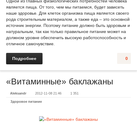
Одной из главных физиологических потребностей человека
является пища. От того, чем мы питаемся, будет зависеть
наше здоровье. Для клеток организма пища является своего
рода строительным материалом, а также еда – это основной
источник энергии. Поэтому питание должно быть здоровым и
натуральным, так как только правильное питание может на
должном уровне обеспечить высокую работоспособность и
отличное самочувствие.
Подробнее
0
«Витаминные» баклажаны
Aleksandr
2012-11-08 21:46
1 351
Здоровое питание