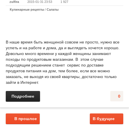
zulfira
2015-01-31 23:53
1 927
Кулинарные рецепты
/
Салаты
В наше время быть женщиной совсем не просто, нужно все
успеть и на работе и дома, да и выглядеть хочется хорошо.
Довольно много времени у каждой женщины занимают
походы по продуктовым магазинам. В этом случае
подходящим решением станет сервис по доставке
продуктов питания на дом, тем более, если все можно
заказать, не выходя из своей квартиры, достаточно только
зайти в Интернет.
Подробнее
0
В прошлое
В будущее