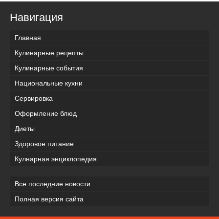
Навигация
Главная
Кулинарные рецепты
Кулинарные события
Национальные кухни
Сервировка
Оформление блюд
Диеты
Здоровое питание
Кулнарная энциклопедия
Все последние новости
Полная версия сайта