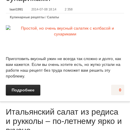
laari1991
2014-07-08 18:14
2 358
Кулинарные рецепты
/
Салаты
Приготовить вкусный ужин не всегда так сложно и долго, как
вам кажется. Если вы очень хотите есть, но жутко устали на
работе наш рецепт без труда поможет вам решить эту
проблему.
Подробнее
0
Итальянский салат из редиса
и рукколы – по-летнему ярко и