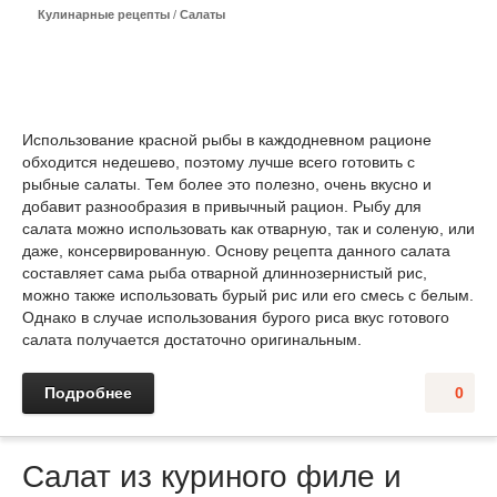
Кулинарные рецепты
/
Салаты
Использование красной рыбы в каждодневном рационе
обходится недешево, поэтому лучше всего готовить с
рыбные салаты. Тем более это полезно, очень вкусно и
добавит разнообразия в привычный рацион. Рыбу для
салата можно использовать как отварную, так и соленую, или
даже, консервированную. Основу рецепта данного салата
составляет сама рыба отварной длиннозернистый рис,
можно также использовать бурый рис или его смесь с белым.
Однако в случае использования бурого риса вкус готового
салата получается достаточно оригинальным.
Подробнее
0
Салат из куриного филе и