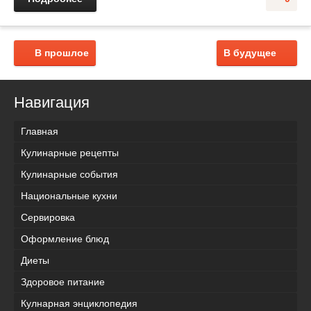
В прошлое
В будущее
Навигация
Главная
Кулинарные рецепты
Кулинарные события
Национальные кухни
Сервировка
Оформление блюд
Диеты
Здоровое питание
Кулнарная энциклопедия